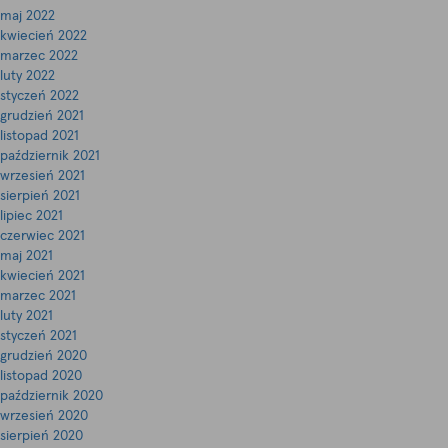
maj 2022
kwiecień 2022
marzec 2022
luty 2022
styczeń 2022
grudzień 2021
listopad 2021
październik 2021
wrzesień 2021
sierpień 2021
lipiec 2021
czerwiec 2021
maj 2021
kwiecień 2021
marzec 2021
luty 2021
styczeń 2021
grudzień 2020
listopad 2020
październik 2020
wrzesień 2020
sierpień 2020