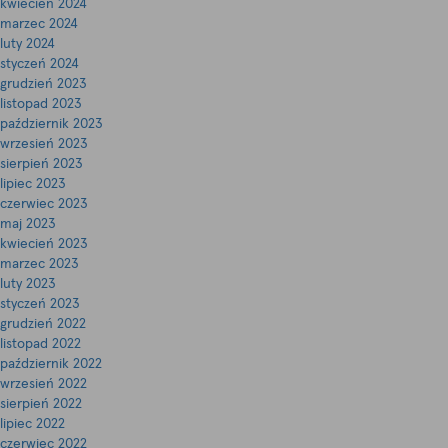
kwiecień 2024
marzec 2024
luty 2024
styczeń 2024
grudzień 2023
listopad 2023
październik 2023
wrzesień 2023
sierpień 2023
lipiec 2023
czerwiec 2023
maj 2023
kwiecień 2023
marzec 2023
luty 2023
styczeń 2023
grudzień 2022
listopad 2022
październik 2022
wrzesień 2022
sierpień 2022
lipiec 2022
czerwiec 2022