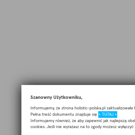
Szanowny Użytkowniku,
Informujemy, że strona holistic-polska.pl zaktualizowała
Pełna treść dokumentu znajduje się
> TUTAJ <
Informujemy również, że aby zapewnić jak najlepszą ob
cookies. Jeśli nie wyrażasz na to zgody możesz wyłączyć