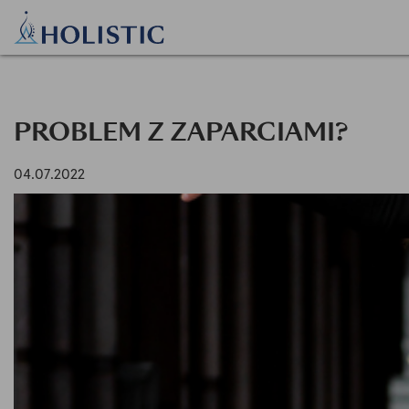
PROBLEM Z ZAPARCIAMI?
04.07.2022