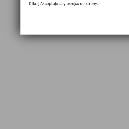
Kliknij Akceptuję aby przejść do strony.