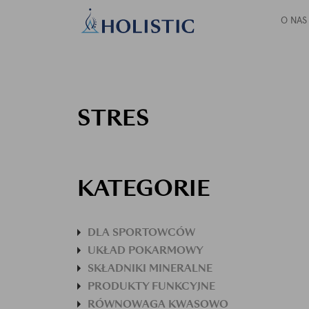
O NAS
STRES
KATEGORIE
DLA SPORTOWCÓW
UKŁAD POKARMOWY
SKŁADNIKI MINERALNE
PRODUKTY FUNKCYJNE
RÓWNOWAGA KWASOWO