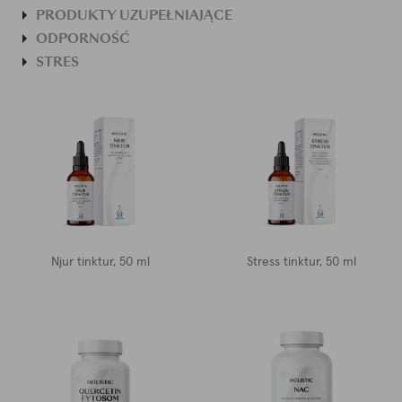
PRODUKTY UZUPEŁNIAJĄCE
ODPORNOŚĆ
STRES
Njur tinktur, 50 ml
Stress tinktur, 50 ml