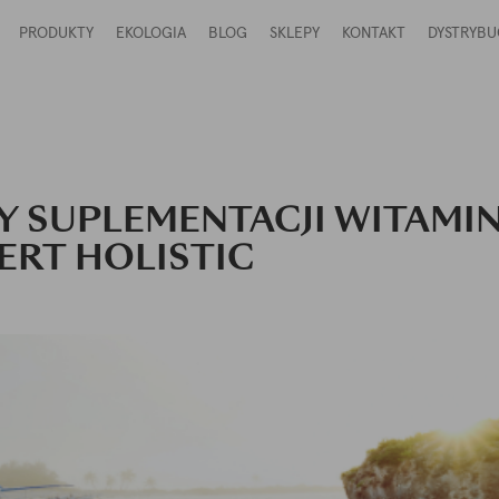
PRODUKTY
EKOLOGIA
BLOG
SKLEPY
KONTAKT
DYSTRYBU
 SUPLEMENTACJI WITAMIN
ERT HOLISTIC