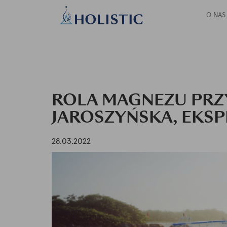
O NAS
ROLA MAGNEZU PRZY
JAROSZYŃSKA, EKSP
28.03.2022