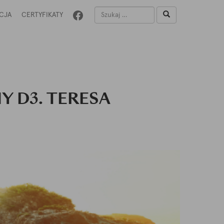
CJA
CERTYFIKATY
Y D3. TERESA