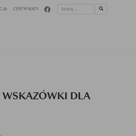
CJA
CERTYFIKATY
, WSKAZÓWKI DLA