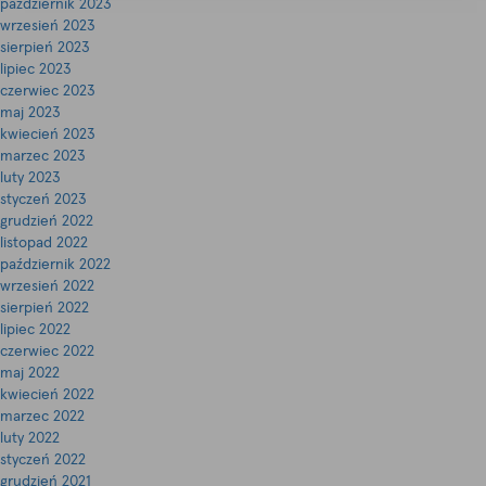
październik 2023
wrzesień 2023
sierpień 2023
lipiec 2023
czerwiec 2023
maj 2023
kwiecień 2023
marzec 2023
luty 2023
styczeń 2023
grudzień 2022
listopad 2022
październik 2022
wrzesień 2022
sierpień 2022
lipiec 2022
czerwiec 2022
maj 2022
kwiecień 2022
marzec 2022
luty 2022
styczeń 2022
grudzień 2021