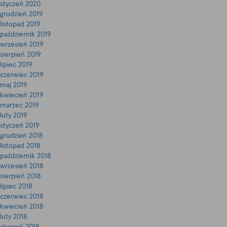
styczeń 2020
grudzień 2019
listopad 2019
październik 2019
wrzesień 2019
sierpień 2019
lipiec 2019
czerwiec 2019
maj 2019
kwiecień 2019
marzec 2019
luty 2019
styczeń 2019
grudzień 2018
listopad 2018
październik 2018
wrzesień 2018
sierpień 2018
lipiec 2018
czerwiec 2018
kwiecień 2018
luty 2018
styczeń 2018