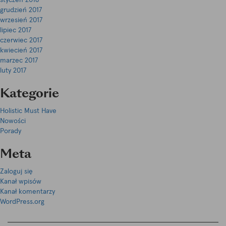
grudzień 2017
wrzesień 2017
lipiec 2017
czerwiec 2017
kwiecień 2017
marzec 2017
luty 2017
Kategorie
Holistic Must Have
Nowości
Porady
Meta
Zaloguj się
Kanał wpisów
Kanał komentarzy
WordPress.org