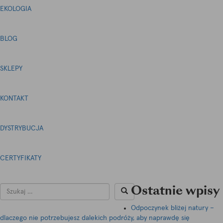
EKOLOGIA
BLOG
SKLEPY
KONTAKT
DYSTRYBUCJA
CERTYFIKATY
Ostatnie wpisy
Odpoczynek bliżej natury –
dlaczego nie potrzebujesz dalekich podróży, aby naprawdę się