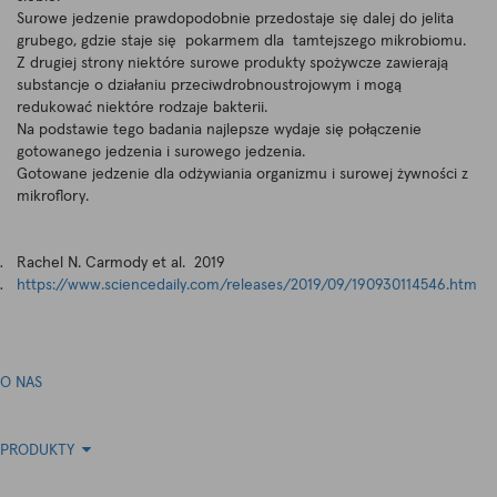
Surowe jedzenie prawdopodobnie przedostaje się dalej do jelita
grubego, gdzie staje się pokarmem dla tamtejszego mikrobiomu.
Z drugiej strony niektóre surowe produkty spożywcze zawierają
substancje o działaniu przeciwdrobnoustrojowym i mogą
redukować niektóre rodzaje bakterii.
Na podstawie tego badania najlepsze wydaje się połączenie
gotowanego jedzenia i surowego jedzenia.
Gotowane jedzenie dla odżywiania organizmu i surowej żywności z
mikroflory.
Rachel N. Carmody et al. 2019
https://www.sciencedaily.com/releases/2019/09/190930114546.htm
O NAS
PRODUKTY