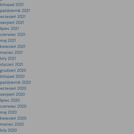
listopad 2021
październik 2021
wrzesień 2021
sierpień 2021
lipiec 2021
czerwiec 2021
maj 2021
kwiecień 2021
marzec 2021
luty 2021
styczeń 2021
grudzień 2020
listopad 2020
październik 2020
wrzesień 2020
sierpień 2020
lipiec 2020
czerwiec 2020
maj 2020
kwiecień 2020
marzec 2020
luty 2020